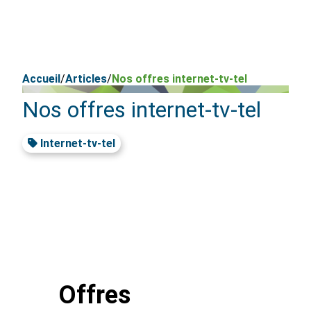
Accueil
/
Articles
/
Nos offres internet-tv-tel
Nos offres internet-tv-tel
Internet-tv-tel
Offres